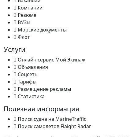
Вакансии
Компании
Резюме
ВУЗы
Морские документы
Флот
Услуги
Онлайн сервис Мой Экипаж
Объявления
Соцсеть
Тарифы
Размещение рекламы
Статистика
Полезная информация
Поиск судна на MarineTraffic
Поиск самолетов Flaight Radar