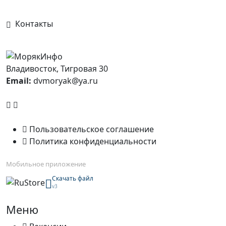
Контакты
Владивосток, Тигровая 30
Email:
dvmoryak@ya.ru
Пользовательское соглашение
Политика конфиденциальности
Мобильное приложение
Скачать файл
v3
Меню