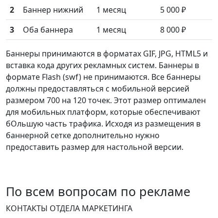
2
Баннер нижний
1 месяц
5 000 ₽
3
Оба баннера
1 месяц
8 000 ₽
Баннеры принимаются в форматах GIF, JPG, HTML5 и
вставка кода других рекламных систем. Баннеры в
формате Flash (swf) не принимаются. Все баннеры
должны предоставляться с мобильной версией
размером 700 на 120 точек. Этот размер оптимален
для мобильных платформ, которые обеспечивают
бОльшую часть трафика. Исходя из размещения в
баннерной сетке дополнительно нужно
предоставить размер для настольной версии.
По всем вопросам по рекламе
КОНТАКТЫ ОТДЕЛА МАРКЕТИНГА