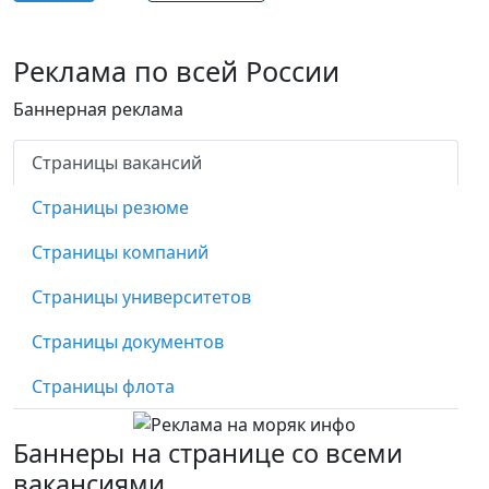
Реклама по всей России
Баннерная реклама
Страницы вакансий
Страницы резюме
Страницы компаний
Страницы университетов
Страницы документов
Страницы флота
Баннеры на странице со всеми
вакансиями