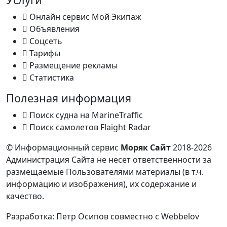
Онлайн сервис Мой Экипаж
Объявления
Соцсеть
Тарифы
Размещение рекламы
Статистика
Полезная информация
Поиск судна на MarineTraffic
Поиск самолетов Flaight Radar
© Информационный сервис
Моряк Сайт
2018-2026
Администрация Сайта не несет ответственности за
размещаемые Пользователями материалы (в т.ч.
информацию и изображения), их содержание и
качество.
Разработка:
Петр Осипов
совместно с
Webbelov