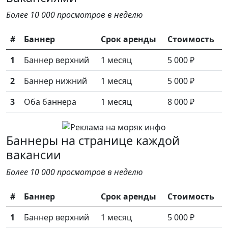
Более 10 000 просмотров в неделю
#
Баннер
Срок аренды
Стоимость
1
Баннер верхний
1 месяц
5 000 ₽
2
Баннер нижний
1 месяц
5 000 ₽
3
Оба баннера
1 месяц
8 000 ₽
Баннеры на странице каждой
вакансии
Более 10 000 просмотров в неделю
#
Баннер
Срок аренды
Стоимость
1
Баннер верхний
1 месяц
5 000 ₽