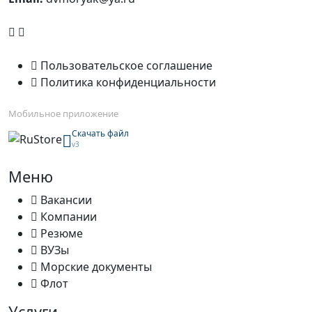
Пользовательское соглашение
Политика конфиденциальности
Мобильное приложение
Скачать файл
v3
Меню
Вакансии
Компании
Резюме
ВУЗы
Морские документы
Флот
Услуги