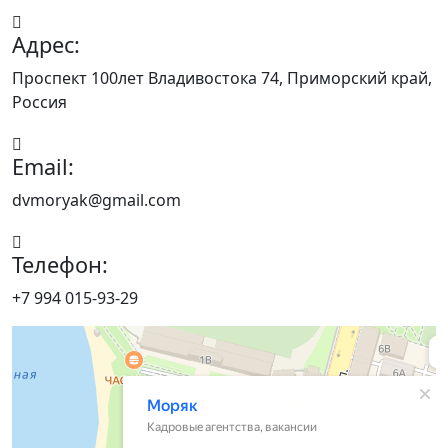
Адрес:
Проспект 100лет Владивостока 74, Приморский край,
Россия
Email:
dvmoryak@gmail.com
Телефон:
+7 994 015-93-29
Моряк
Вакансии для моряков во Владивостоке